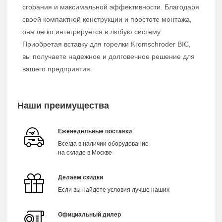
сгорания и максимальной эффективности. Благодаря
своей компактной конструкции и простоте монтажа,
она легко интегрируется в любую систему.
Приобретая вставку для горелки Kromschroder BIC,
вы получаете надежное и долговечное решение для
вашего предприятия.
Наши преимущества
Еженедельные поставки
Всегда в наличии оборудование
на складе в Москве
Делаем скидки
Если вы найдете условия лучше наших
Официальный дилер