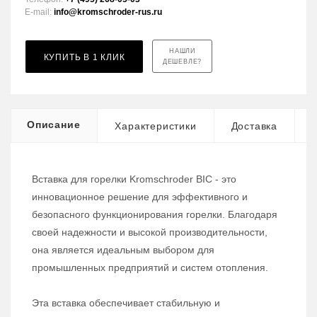
E-mail:
info@kromschroder-rus.ru
НАШЛИ
КУПИТЬ В 1 КЛИК
ДЕШЕВЛЕ?
Описание
Характеристики
Доставка
Вставка для горелки Kromschroder BIC - это
инновационное решение для эффективного и
безопасного функционирования горелки. Благодаря
своей надежности и высокой производительности,
она является идеальным выбором для
промышленных предприятий и систем отопления.
Эта вставка обеспечивает стабильную и