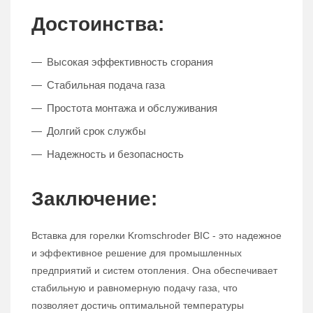
Достоинства:
Высокая эффективность сгорания
Стабильная подача газа
Простота монтажа и обслуживания
Долгий срок службы
Надежность и безопасность
Заключение:
Вставка для горелки Kromschroder BIC - это надежное
и эффективное решение для промышленных
предприятий и систем отопления. Она обеспечивает
стабильную и равномерную подачу газа, что
позволяет достичь оптимальной температуры