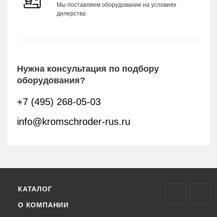
Мы поставляем оборудование на условиях
дилерства
Нужна консультация по подбору
оборудования?
+7 (495) 268-05-03
info@kromschroder-rus.ru
КАТАЛОГ
О КОМПАНИИ