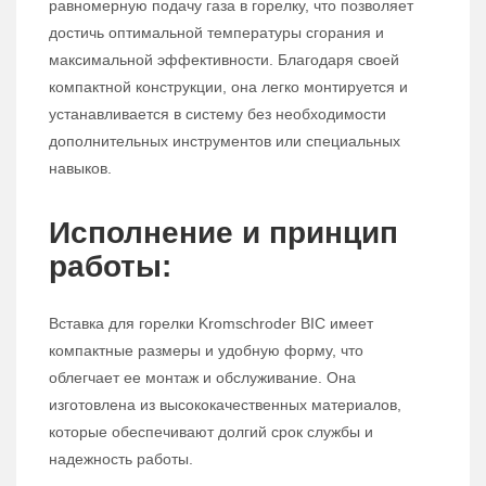
равномерную подачу газа в горелку, что позволяет
достичь оптимальной температуры сгорания и
максимальной эффективности. Благодаря своей
компактной конструкции, она легко монтируется и
устанавливается в систему без необходимости
дополнительных инструментов или специальных
навыков.
Исполнение и принцип
работы:
Вставка для горелки Kromschroder BIC имеет
компактные размеры и удобную форму, что
облегчает ее монтаж и обслуживание. Она
изготовлена из высококачественных материалов,
которые обеспечивают долгий срок службы и
надежность работы.