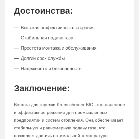
Достоинства:
Высокая эффективность сгорания
Стабильная подача газа
Простота монтажа и обслуживания
Долгий срок службы
Надежность и безопасность
Заключение:
Вставка для горелки Kromschroder BIC - это надежное
и эффективное решение для промышленных
предприятий и систем отопления. Она обеспечивает
стабильную и равномерную подачу газа, что
позволяет достичь оптимальной температуры