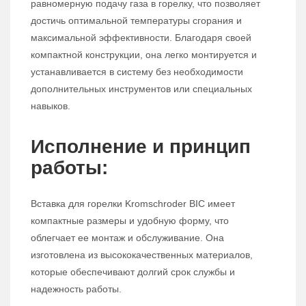
равномерную подачу газа в горелку, что позволяет
достичь оптимальной температуры сгорания и
максимальной эффективности. Благодаря своей
компактной конструкции, она легко монтируется и
устанавливается в систему без необходимости
дополнительных инструментов или специальных
навыков.
Исполнение и принцип
работы:
Вставка для горелки Kromschroder BIC имеет
компактные размеры и удобную форму, что
облегчает ее монтаж и обслуживание. Она
изготовлена из высококачественных материалов,
которые обеспечивают долгий срок службы и
надежность работы.