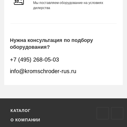
Мы поставляем оборудование на условиях
дилерства
Нужна консультация по подбору
оборудования?
+7 (495) 268-05-03
info@kromschroder-rus.ru
КАТАЛОГ
О КОМПАНИИ