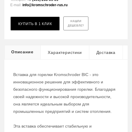
E-mail:
info@kromschroder-rus.ru
НАШЛИ
КУПИТЬ В 1 КЛИК
ДЕШЕВЛЕ?
Описание
Характеристики
Доставка
Вставка для горелки Kromschroder BIC - это
инновационное решение для эффективного и
безопасного функционирования горелки. Благодаря
своей надежности и высокой производительности,
она является идеальным выбором для
промышленных предприятий и систем отопления.
Эта вставка обеспечивает стабильную и