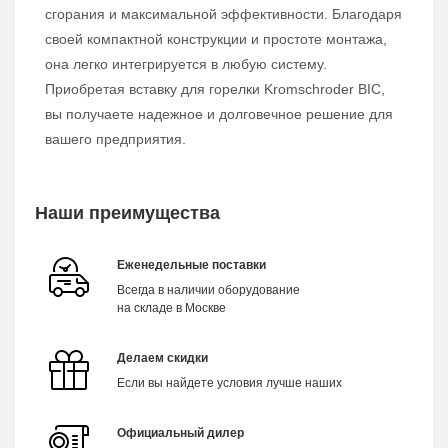
сгорания и максимальной эффективности. Благодаря
своей компактной конструкции и простоте монтажа,
она легко интегрируется в любую систему.
Приобретая вставку для горелки Kromschroder BIC,
вы получаете надежное и долговечное решение для
вашего предприятия.
Наши преимущества
Еженедельные поставки
Всегда в наличии оборудование
на складе в Москве
Делаем скидки
Если вы найдете условия лучше наших
Официальный дилер