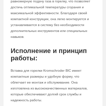
равномерную подачу газа в горелку, что позволяет
достичь оптимальной температуры сгорания и
максимальной эффективности. Благодаря своей
компактной конструкции, она легко монтируется и
устанавливается в систему без необходимости
дополнительных инструментов или специальных
навыков.
Исполнение и принцип
работы:
Вставка для горелки Kromschroder BIC имеет
компактные размеры и удобную форму, что
облегчает ее монтаж и обслуживание. Она
изготовлена из высококачественных материалов,
которые обеспечивают долгий срок службы и
надежность работы.