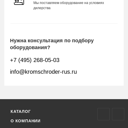
Мы поставляем оборудование на условиях
дилерства
Нужна консультация по подбору
оборудования?
+7 (495) 268-05-03
info@kromschroder-rus.ru
КАТАЛОГ
О КОМПАНИИ