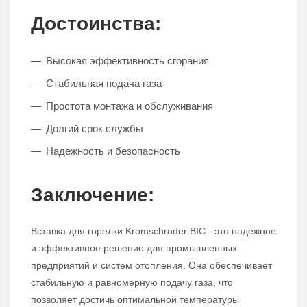
Достоинства:
Высокая эффективность сгорания
Стабильная подача газа
Простота монтажа и обслуживания
Долгий срок службы
Надежность и безопасность
Заключение:
Вставка для горелки Kromschroder BIC - это надежное
и эффективное решение для промышленных
предприятий и систем отопления. Она обеспечивает
стабильную и равномерную подачу газа, что
позволяет достичь оптимальной температуры