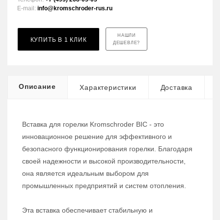
E-mail:
info@kromschroder-rus.ru
НАШЛИ
КУПИТЬ В 1 КЛИК
ДЕШЕВЛЕ?
Описание
Характеристики
Доставка
Вставка для горелки Kromschroder BIC - это
инновационное решение для эффективного и
безопасного функционирования горелки. Благодаря
своей надежности и высокой производительности,
она является идеальным выбором для
промышленных предприятий и систем отопления.
Эта вставка обеспечивает стабильную и