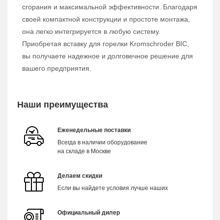
сгорания и максимальной эффективности. Благодаря
своей компактной конструкции и простоте монтажа,
она легко интегрируется в любую систему.
Приобретая вставку для горелки Kromschroder BIC,
вы получаете надежное и долговечное решение для
вашего предприятия.
Наши преимущества
Еженедельные поставки
Всегда в наличии оборудование
на складе в Москве
Делаем скидки
Если вы найдете условия лучше наших
Официальный дилер