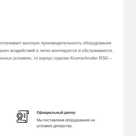
беспечивает высокую производительность оборудования
них воздействий и легко монтируется и обслуживается.
нных условиях, то корпус горелки Kromschroder RSG –
Официальный дилер
Мы поставляем оборудование на
условиях дилерства