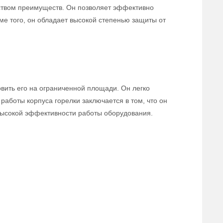
еством преимуществ. Он позволяет эффективно
ме того, он обладает высокой степенью защиты от
вить его на ограниченной площади. Он легко
работы корпуса горелки заключается в том, что он
 высокой эффективности работы оборудования.