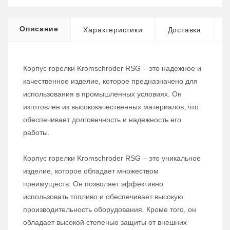
Описание
Характеристики
Доставка
Корпус горелки Kromschroder RSG – это надежное и
качественное изделие, которое предназначено для
использования в промышленных условиях. Он
изготовлен из высококачественных материалов, что
обеспечивает долговечность и надежность его
работы.
Корпус горелки Kromschroder RSG – это уникальное
изделие, которое обладает множеством
преимуществ. Он позволяет эффективно
использовать топливо и обеспечивает высокую
производительность оборудования. Кроме того, он
обладает высокой степенью защиты от внешних