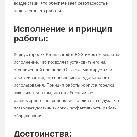
воздействий, что обеспечивает безопасность и
надежность его работы.
Исполнение и принцип
работы:
Корпус горелки Kromschroder RSG имеет компактное
исполнение, что позволяет установить его на
ограниченной площади. Он легко монтируется и
обслуживается, что обеспечивает удобство его
использования. Принцип работы корпуса горелки
заключается в том, что он обеспечивает
равномерное распределение топлива и воздуха, что
позволяет достичь высокой эффективности работы
оборудования.
Достоинства: