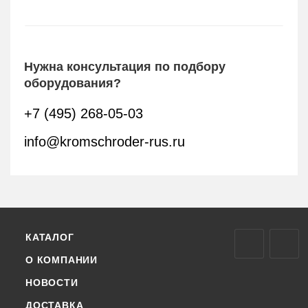
Нужна консультация по подбору
оборудования?
+7 (495) 268-05-03
info@kromschroder-rus.ru
КАТАЛОГ
О КОМПАНИИ
НОВОСТИ
ДОСТАВКА