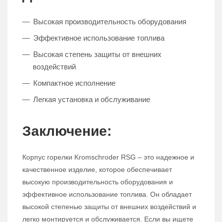
Высокая производительность оборудования
Эффективное использование топлива
Высокая степень защиты от внешних
воздействий
Компактное исполнение
Легкая установка и обслуживание
Заключение:
Корпус горелки Kromschroder RSG – это надежное и
качественное изделие, которое обеспечивает
высокую производительность оборудования и
эффективное использование топлива. Он обладает
высокой степенью защиты от внешних воздействий и
легко монтируется и обслуживается. Если вы ищете