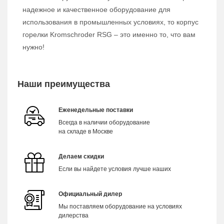
надежное и качественное оборудование для
использования в промышленных условиях, то корпус
горелки Kromschroder RSG – это именно то, что вам
нужно!
Наши преимущества
Еженедельные поставки
Всегда в наличии оборудование
на складе в Москве
Делаем скидки
Если вы найдете условия лучше наших
Официальный дилер
Мы поставляем оборудование на условиях
дилерства