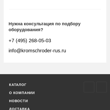
Нужна консультация по подбору
оборудования?
+7 (495) 268-05-03
info@kromschroder-rus.ru
КАТАЛОГ
О КОМПАНИИ
НОВОСТИ
ДОСТАВКА