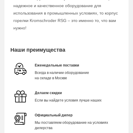
надежное и качественное оборудование для
использования в промышленных условиях, то корпус
горелки Kromschroder RSG – это именно то, что вам
нужно!
Наши преимущества
Еженедельные поставки
Всегда в наличии оборудование
на складе в Москве
Делаем скидки
Если вы найдете условия лучше наших
Официальный дилер
Мы поставляем оборудование на условиях
дилерства