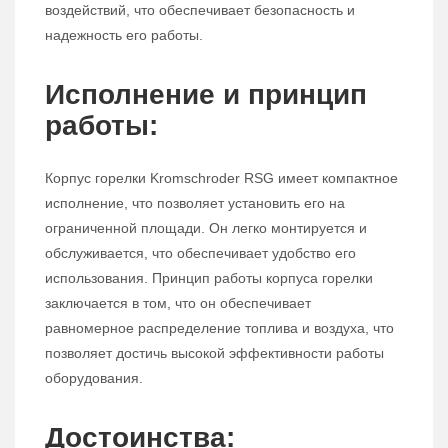
воздействий, что обеспечивает безопасность и
надежность его работы.
Исполнение и принцип
работы:
Корпус горелки Kromschroder RSG имеет компактное
исполнение, что позволяет установить его на
ограниченной площади. Он легко монтируется и
обслуживается, что обеспечивает удобство его
использования. Принцип работы корпуса горелки
заключается в том, что он обеспечивает
равномерное распределение топлива и воздуха, что
позволяет достичь высокой эффективности работы
оборудования.
Достоинства: