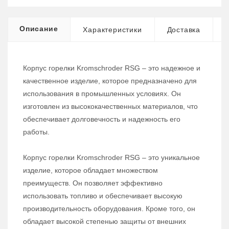
Описание
Характеристики
Доставка
Корпус горелки Kromschroder RSG – это надежное и
качественное изделие, которое предназначено для
использования в промышленных условиях. Он
изготовлен из высококачественных материалов, что
обеспечивает долговечность и надежность его
работы.
Корпус горелки Kromschroder RSG – это уникальное
изделие, которое обладает множеством
преимуществ. Он позволяет эффективно
использовать топливо и обеспечивает высокую
производительность оборудования. Кроме того, он
обладает высокой степенью защиты от внешних