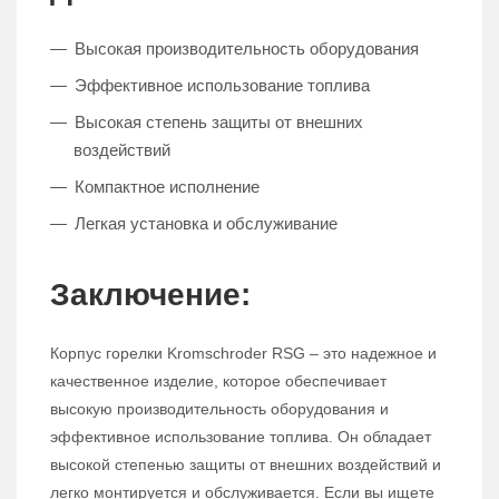
Высокая производительность оборудования
Эффективное использование топлива
Высокая степень защиты от внешних
воздействий
Компактное исполнение
Легкая установка и обслуживание
Заключение:
Корпус горелки Kromschroder RSG – это надежное и
качественное изделие, которое обеспечивает
высокую производительность оборудования и
эффективное использование топлива. Он обладает
высокой степенью защиты от внешних воздействий и
легко монтируется и обслуживается. Если вы ищете