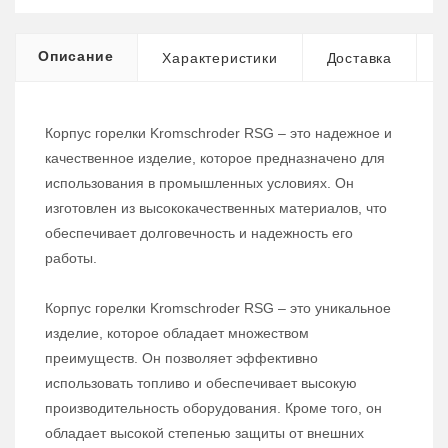
Описание
Характеристики
Доставка
Корпус горелки Kromschroder RSG – это надежное и
качественное изделие, которое предназначено для
использования в промышленных условиях. Он
изготовлен из высококачественных материалов, что
обеспечивает долговечность и надежность его
работы.
Корпус горелки Kromschroder RSG – это уникальное
изделие, которое обладает множеством
преимуществ. Он позволяет эффективно
использовать топливо и обеспечивает высокую
производительность оборудования. Кроме того, он
обладает высокой степенью защиты от внешних