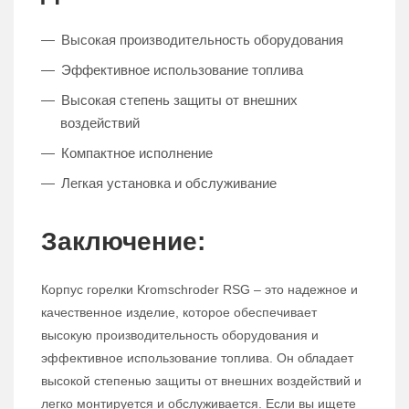
Высокая производительность оборудования
Эффективное использование топлива
Высокая степень защиты от внешних
воздействий
Компактное исполнение
Легкая установка и обслуживание
Заключение:
Корпус горелки Kromschroder RSG – это надежное и
качественное изделие, которое обеспечивает
высокую производительность оборудования и
эффективное использование топлива. Он обладает
высокой степенью защиты от внешних воздействий и
легко монтируется и обслуживается. Если вы ищете