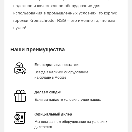
надежное и качественное оборудование для
использования в промышленных условиях, то корпус
горелки Kromschroder RSG – это именно то, что вам
нужно!
Наши преимущества
Еженедельные поставки
Всегда в наличии оборудование
на складе в Москве
Делаем скидки
Если вы найдете условия лучше наших
Официальный дилер
Мы поставляем оборудование на условиях
дилерства