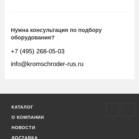
Нужна консультация по подбору
оборудования?
+7 (495) 268-05-03
info@kromschroder-rus.ru
КАТАЛОГ
О КОМПАНИИ
НОВОСТИ
ДОСТАВКА