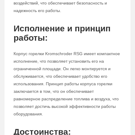
воздействий, что обеспечивает безопасность и
надежность его работы.
Исполнение и принцип
работы:
Корпус горелки Kromschroder RSG имеет компактное
исполнение, что позволяет установить его на
ограниченной площади. Он легко монтируется и
обслуживается, что обеспечивает удобство его
использования. Принцип работы корпуса горелки
заключается в том, что он обеспечивает
равномерное распределение топлива и воздуха, что
позволяет достичь высокой эффективности работы
оборудования.
Достоинства: