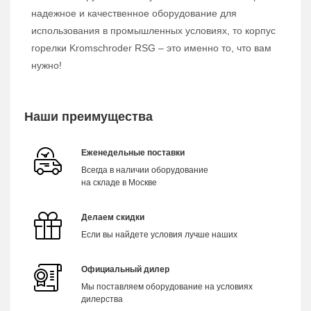
надежное и качественное оборудование для
использования в промышленных условиях, то корпус
горелки Kromschroder RSG – это именно то, что вам
нужно!
Наши преимущества
Еженедельные поставки
Всегда в наличии оборудование
на складе в Москве
Делаем скидки
Если вы найдете условия лучше наших
Официальный дилер
Мы поставляем оборудование на условиях
дилерства