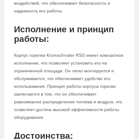
воздействий, что обеспечивает безопасность и
надежность его работы.
Исполнение и принцип
работы:
Корпус горелки Kromschroder RSG имеет компактное
исполнение, что позволяет установить его на
ограниченной площади. Он легко монтируется и
обслуживается, что обеспечивает удобство его
использования. Принцип работы корпуса горелки
заключается в том, что он обеспечивает
равномерное распределение топлива и воздуха, что
позволяет достичь высокой эффективности работы
оборудования.
Достоинства: