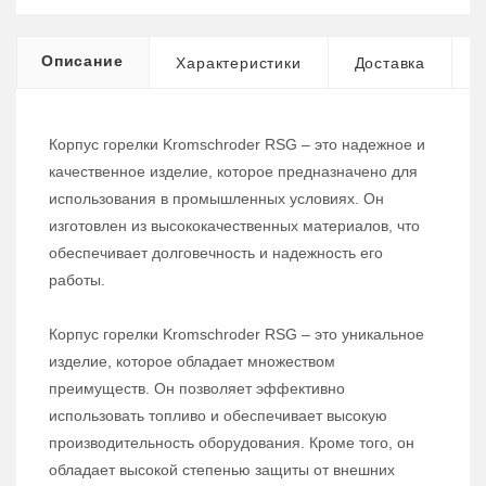
Описание
Характеристики
Доставка
Корпус горелки Kromschroder RSG – это надежное и
качественное изделие, которое предназначено для
использования в промышленных условиях. Он
изготовлен из высококачественных материалов, что
обеспечивает долговечность и надежность его
работы.
Корпус горелки Kromschroder RSG – это уникальное
изделие, которое обладает множеством
преимуществ. Он позволяет эффективно
использовать топливо и обеспечивает высокую
производительность оборудования. Кроме того, он
обладает высокой степенью защиты от внешних