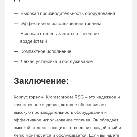
Высокая производительность оборудования
Эффективное использование топлива
Высокая степень защиты от внешних
воздействий
Компактное исполнение
Легкая установка и обслуживание
Заключение:
Корпус горелки Kromschroder RSG – это надежное и
качественное изделие, которое обеспечивает
высокую производительность оборудования и
эффективное использование топлива. Он обладает
высокой степенью защиты от внешних воздействий и
легко монтируется и обслуживается. Если вы ищете