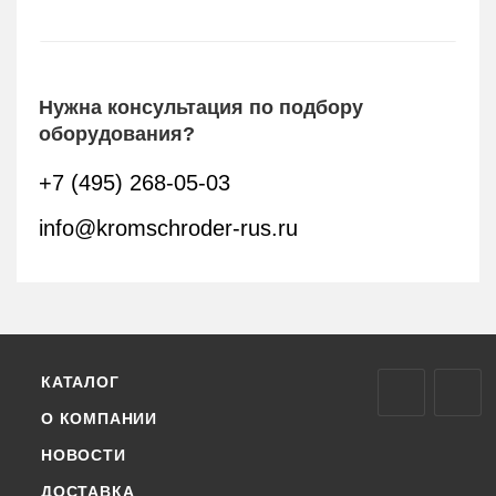
Нужна консультация по подбору
оборудования?
+7 (495) 268-05-03
info@kromschroder-rus.ru
КАТАЛОГ
О КОМПАНИИ
НОВОСТИ
ДОСТАВКА