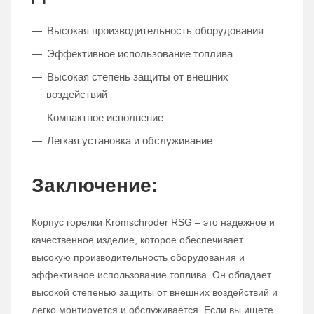
Высокая производительность оборудования
Эффективное использование топлива
Высокая степень защиты от внешних
воздействий
Компактное исполнение
Легкая установка и обслуживание
Заключение:
Корпус горелки Kromschroder RSG – это надежное и
качественное изделие, которое обеспечивает
высокую производительность оборудования и
эффективное использование топлива. Он обладает
высокой степенью защиты от внешних воздействий и
легко монтируется и обслуживается. Если вы ищете