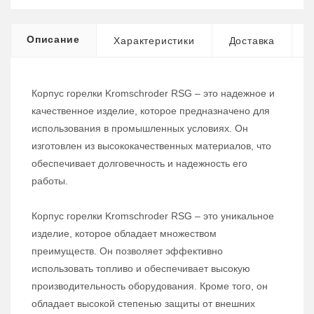
Описание
Характеристики
Доставка
Корпус горелки Kromschroder RSG – это надежное и
качественное изделие, которое предназначено для
использования в промышленных условиях. Он
изготовлен из высококачественных материалов, что
обеспечивает долговечность и надежность его
работы.
Корпус горелки Kromschroder RSG – это уникальное
изделие, которое обладает множеством
преимуществ. Он позволяет эффективно
использовать топливо и обеспечивает высокую
производительность оборудования. Кроме того, он
обладает высокой степенью защиты от внешних