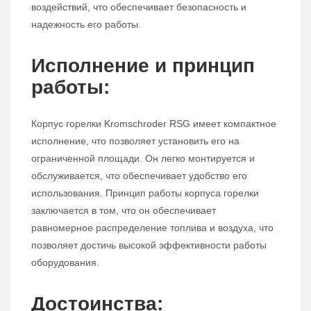
воздействий, что обеспечивает безопасность и
надежность его работы.
Исполнение и принцип
работы:
Корпус горелки Kromschroder RSG имеет компактное
исполнение, что позволяет установить его на
ограниченной площади. Он легко монтируется и
обслуживается, что обеспечивает удобство его
использования. Принцип работы корпуса горелки
заключается в том, что он обеспечивает
равномерное распределение топлива и воздуха, что
позволяет достичь высокой эффективности работы
оборудования.
Достоинства: