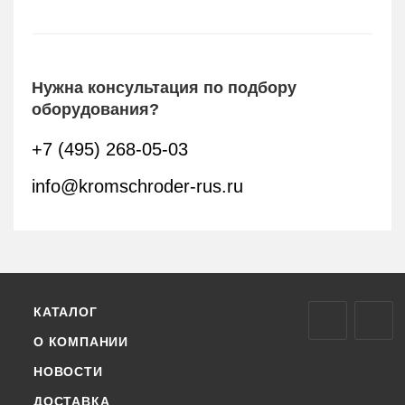
Нужна консультация по подбору
оборудования?
+7 (495) 268-05-03
info@kromschroder-rus.ru
КАТАЛОГ
О КОМПАНИИ
НОВОСТИ
ДОСТАВКА