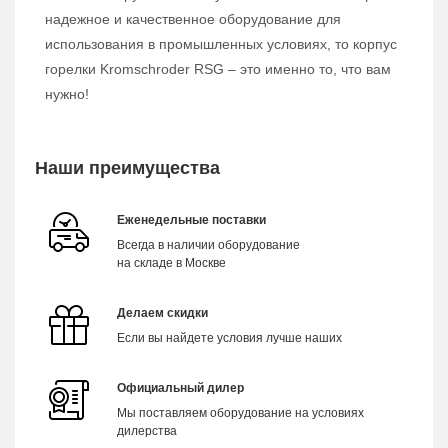
надежное и качественное оборудование для
использования в промышленных условиях, то корпус
горелки Kromschroder RSG – это именно то, что вам
нужно!
Наши преимущества
Еженедельные поставки
Всегда в наличии оборудование
на складе в Москве
Делаем скидки
Если вы найдете условия лучше наших
Официальный дилер
Мы поставляем оборудование на условиях
дилерства