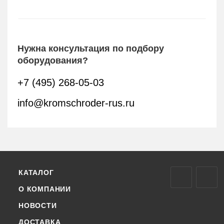
Нужна консультация по подбору
оборудования?
+7 (495) 268-05-03
info@kromschroder-rus.ru
КАТАЛОГ
О КОМПАНИИ
НОВОСТИ
ДОСТАВКА