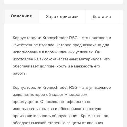
Описание
Характеристики
Доставка
Корпус горелки Kromschroder RSG – это надежное и
качественное изделие, которое предназначено для
использования в промышленных условиях. Он
изготовлен из высококачественных материалов, что
обеспечивает долговечность и надежность его
работы.
Корпус горелки Kromschroder RSG – это уникальное
изделие, которое обладает множеством
преимуществ. Он позволяет эффективно
использовать топливо и обеспечивает высокую
производительность оборудования. Кроме того, он
обладает высокой степенью защиты от внешних