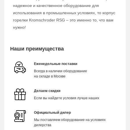
надежное и качественное оборудование для
использования в промышленных условиях, то корпус
горелки Kromschroder RSG – это именно то, что вам
нужно!
Наши преимущества
Еженедельные поставки
Всегда в наличии оборудование
на складе в Москве
Делаем скидки
Если вы найдете условия лучше наших
Официальный дилер
Мы поставляем оборудование на условиях
дилерства