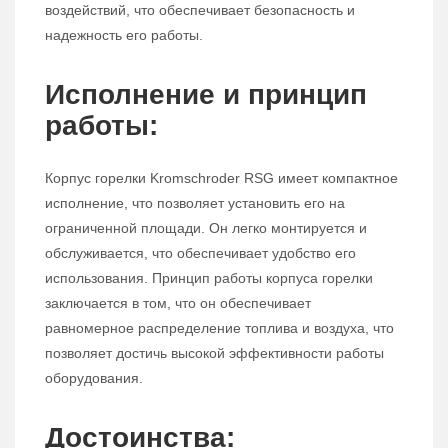
воздействий, что обеспечивает безопасность и
надежность его работы.
Исполнение и принцип
работы:
Корпус горелки Kromschroder RSG имеет компактное
исполнение, что позволяет установить его на
ограниченной площади. Он легко монтируется и
обслуживается, что обеспечивает удобство его
использования. Принцип работы корпуса горелки
заключается в том, что он обеспечивает
равномерное распределение топлива и воздуха, что
позволяет достичь высокой эффективности работы
оборудования.
Достоинства: