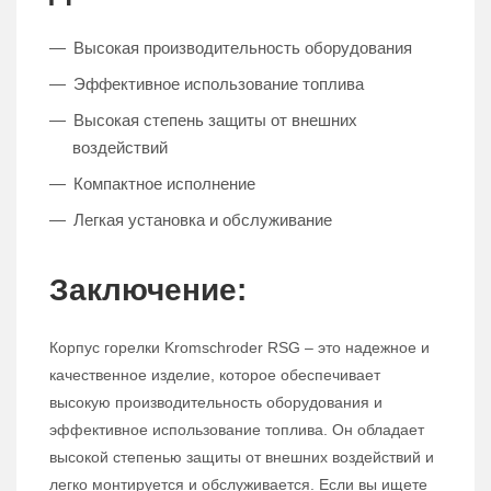
Высокая производительность оборудования
Эффективное использование топлива
Высокая степень защиты от внешних
воздействий
Компактное исполнение
Легкая установка и обслуживание
Заключение:
Корпус горелки Kromschroder RSG – это надежное и
качественное изделие, которое обеспечивает
высокую производительность оборудования и
эффективное использование топлива. Он обладает
высокой степенью защиты от внешних воздействий и
легко монтируется и обслуживается. Если вы ищете