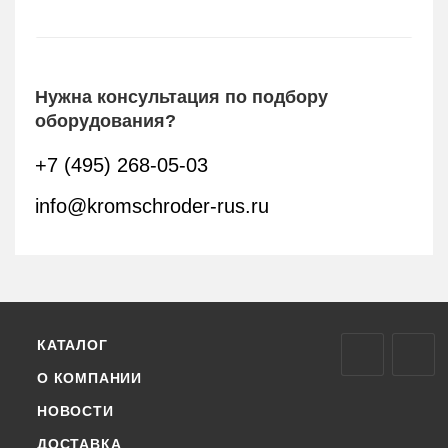
Нужна консультация по подбору
оборудования?
+7 (495) 268-05-03
info@kromschroder-rus.ru
КАТАЛОГ
О КОМПАНИИ
НОВОСТИ
ДОСТАВКА