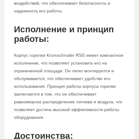
воздействий, что обеспечивает безопасность и
надежность его работы.
Исполнение и принцип
работы:
Корпус горелки Kromschroder RSG имеет компактное
исполнение, что позволяет установить его на
ограниченной площади. Он легко монтируется и
обслуживается, что обеспечивает удобство его
использования. Принцип работы корпуса горелки
заключается в том, что он обеспечивает
равномерное распределение топлива и воздуха, что
позволяет достичь высокой эффективности работы
оборудования.
Достоинства: