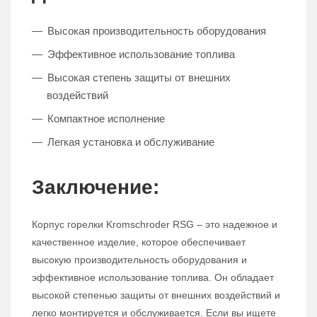
Высокая производительность оборудования
Эффективное использование топлива
Высокая степень защиты от внешних
воздействий
Компактное исполнение
Легкая установка и обслуживание
Заключение:
Корпус горелки Kromschroder RSG – это надежное и
качественное изделие, которое обеспечивает
высокую производительность оборудования и
эффективное использование топлива. Он обладает
высокой степенью защиты от внешних воздействий и
легко монтируется и обслуживается. Если вы ищете