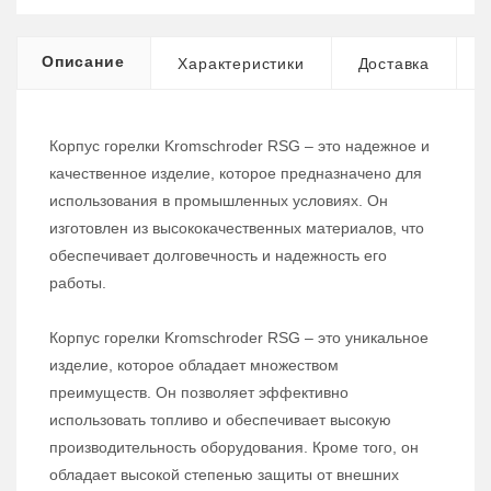
Описание
Характеристики
Доставка
Корпус горелки Kromschroder RSG – это надежное и
качественное изделие, которое предназначено для
использования в промышленных условиях. Он
изготовлен из высококачественных материалов, что
обеспечивает долговечность и надежность его
работы.
Корпус горелки Kromschroder RSG – это уникальное
изделие, которое обладает множеством
преимуществ. Он позволяет эффективно
использовать топливо и обеспечивает высокую
производительность оборудования. Кроме того, он
обладает высокой степенью защиты от внешних