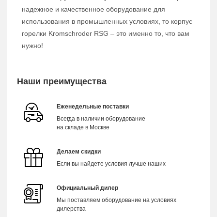
надежное и качественное оборудование для
использования в промышленных условиях, то корпус
горелки Kromschroder RSG – это именно то, что вам
нужно!
Наши преимущества
Еженедельные поставки
Всегда в наличии оборудование
на складе в Москве
Делаем скидки
Если вы найдете условия лучше наших
Официальный дилер
Мы поставляем оборудование на условиях
дилерства